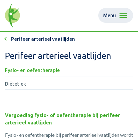
Menu
Perifeer arterieel vaatlijden
Perifeer arterieel vaatlijden
Fysio- en oefentherapie
Diëtetiek
Vergoeding fysio- of oefentherapie bij perifeer
arterieel vaatlijden
Fysio- en oefentherapie bij perifeer arterieel vaatlijden wordt