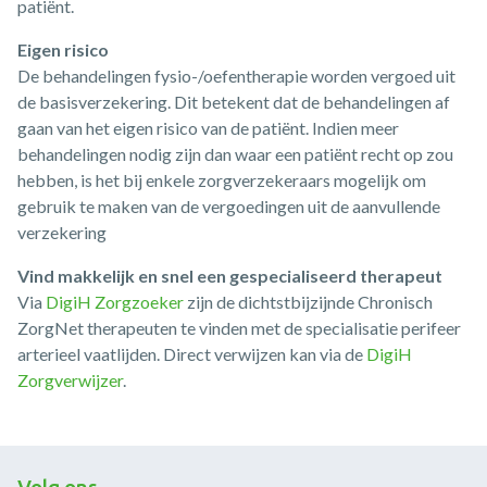
patiënt.
Eigen risico
De behandelingen fysio-/oefentherapie worden vergoed uit
de basisverzekering. Dit betekent dat de behandelingen af
gaan van het eigen risico van de patiënt. Indien meer
behandelingen nodig zijn dan waar een patiënt recht op zou
hebben, is het bij enkele zorgverzekeraars mogelijk om
gebruik te maken van de vergoedingen uit de aanvullende
verzekering
Vind makkelijk en snel een gespecialiseerd therapeut
Via
DigiH Zorgzoeker
zijn de dichtstbijzijnde Chronisch
ZorgNet therapeuten te vinden met de specialisatie perifeer
arterieel vaatlijden. Direct verwijzen kan via de
DigiH
Zorgverwijzer
.