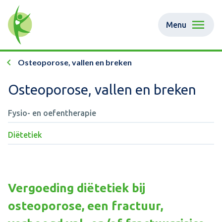
Menu
Osteoporose, vallen en breken
Osteoporose, vallen en breken
Fysio- en oefentherapie
Diëtetiek
Vergoeding diëtetiek bij
osteoporose, een fractuur,