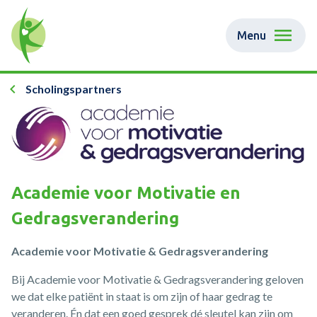
Menu
Scholingspartners
Academie voor Motivatie en
Gedragsverandering
Academie voor Motivatie & Gedragsverandering
Bij Academie voor Motivatie & Gedragsverandering geloven
we dat elke patiënt in staat is om zijn of haar gedrag te
veranderen. Én dat een goed gesprek dé sleutel kan zijn om