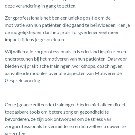
deze verandering in gang te zetten.
Zorgprofessionals hebben een unieke positie om de
motivatie van hun patiënten diepgaand te beïnvloeden. Ken je
de mogelijkheden, dan heb je als zorgverlener veel meer
impact tijdens je gesprekken.
Wij willen alle zorgprofessionals in Nederland inspireren en
ondersteunen bij het motiveren van hun patiënten. Daarvoor
bieden wij praktische trainingen, workshops, coaching, en
aanvullende modules over alle aspecten van Motiverende
Gespreksvoering.
Onze (geaccrediteerde) trainingen bieden niet alleen direct
toepasbare tools om betere zorg en gezondheid te
bevorderen, ze zijn ook ontworpen om de stress van
zorgprofessionals te verminderen en hun zelfvertrouwen te
vergroten.