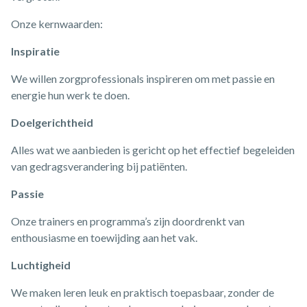
Onze kernwaarden:
Inspiratie
We willen zorgprofessionals inspireren om met passie en
energie hun werk te doen.
Doelgerichtheid
Alles wat we aanbieden is gericht op het effectief begeleiden
van gedragsverandering bij patiënten.
Passie
Onze trainers en programma’s zijn doordrenkt van
enthousiasme en toewijding aan het vak.
Luchtigheid
We maken leren leuk en praktisch toepasbaar, zonder de