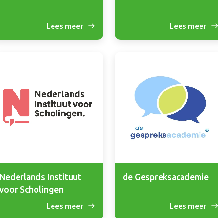
Lees meer
Lees meer
Nederlands Instituut
de Gespreksacademie
voor Scholingen
Lees meer
Lees meer