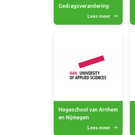
Gedragsverandering
Lees meer
Hogeschool van Arnhem
en Nijmegen
Lees meer