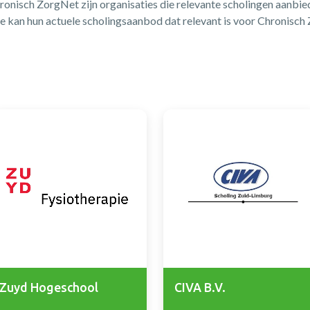
ronisch ZorgNet zijn organisaties die relevante scholingen aanbi
e kan hun actuele scholingsaanbod dat relevant is voor Chronisch
Zuyd Hogeschool
CIVA B.V.