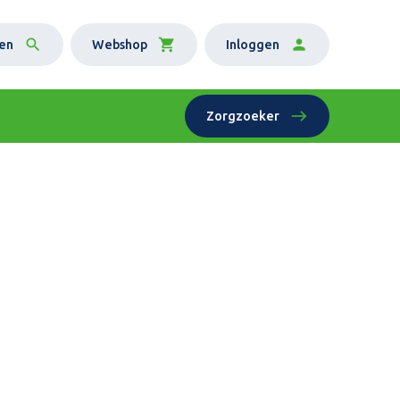
en
Webshop
Inloggen
Zorgzoeker