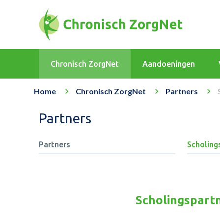
Chronisch ZorgNet
Aandoeningen
Home
Chronisch ZorgNet
Partners
Partners
Partners
Scholing
Scholingspart