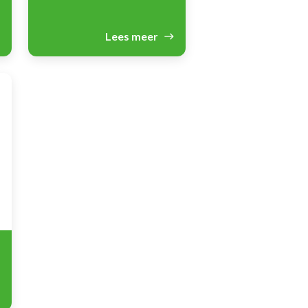
Lees meer