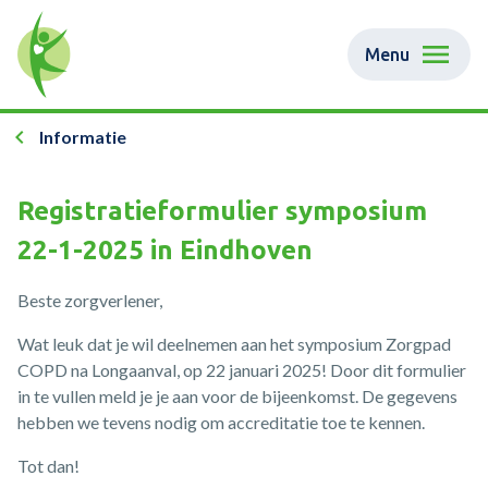
Menu
Informatie
Registratieformulier symposium
22-1-2025 in Eindhoven
Beste zorgverlener,
Wat leuk dat je wil deelnemen aan het symposium Zorgpad
COPD na Longaanval, op 22 januari 2025! Door dit formulier
in te vullen meld je je aan voor de bijeenkomst. De gegevens
hebben we tevens nodig om accreditatie toe te kennen.
Tot dan!