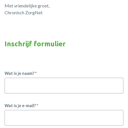
Met vriendelijke groet,
Chronisch ZorgNet
Inschrijf formulier
Wat is je naam? *
Wat is je e-mail? *