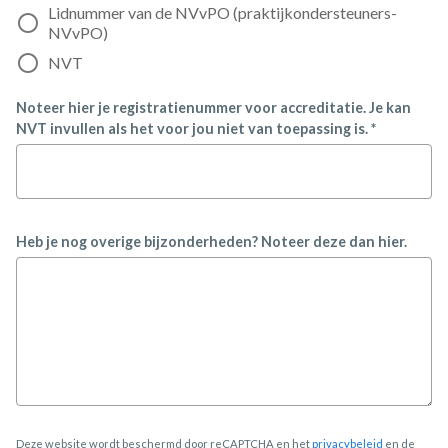
Lidnummer van de NVvPO (praktijkondersteuners-
NVvPO)
NVT
Noteer hier je registratienummer voor accreditatie. Je kan
NVT invullen als het voor jou niet van toepassing is. *
Heb je nog overige bijzonderheden? Noteer deze dan hier.
Deze website wordt beschermd door reCAPTCHA en het
privacybeleid
en de