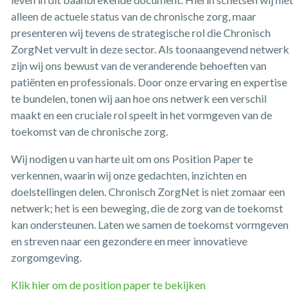
alleen de actuele status van de chronische zorg, maar
presenteren wij tevens de strategische rol die Chronisch
ZorgNet vervult in deze sector. Als toonaangevend netwerk
zijn wij ons bewust van de veranderende behoeften van
patiënten en professionals. Door onze ervaring en expertise
te bundelen, tonen wij aan hoe ons netwerk een verschil
maakt en een cruciale rol speelt in het vormgeven van de
toekomst van de chronische zorg.
Wij nodigen u van harte uit om ons Position Paper te
verkennen, waarin wij onze gedachten, inzichten en
doelstellingen delen. Chronisch ZorgNet is niet zomaar een
netwerk; het is een beweging, die de zorg van de toekomst
kan ondersteunen. Laten we samen de toekomst vormgeven
en streven naar een gezondere en meer innovatieve
zorgomgeving.
Klik hier om de position paper te bekijken