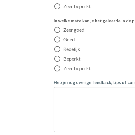
Zeer beperkt
In welke mate kan je het geleerde in de p
Zeer goed
Goed
Redelijk
Beperkt
Zeer beperkt
Heb je nog overige feedback, tips of co