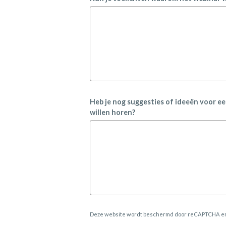
Heb je nog suggesties of ideeën voor ee
willen horen?
Deze website wordt beschermd door reCAPTCHA e