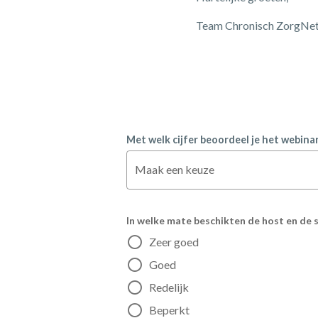
Team Chronisch ZorgNe
Met welk cijfer beoordeel je het webinar
Maak een keuze
In welke mate beschikten de host en de 
Zeer goed
Goed
Redelijk
Beperkt