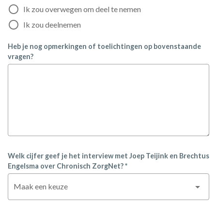
Ik zou overwegen om deel te nemen
Ik zou deelnemen
Heb je nog opmerkingen of toelichtingen op bovenstaande
vragen?
Welk cijfer geef je het interview met Joep Teijink en Brechtus
Engelsma over Chronisch ZorgNet? *
Maak een keuze