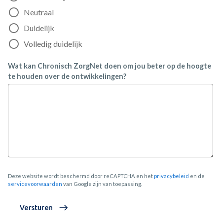
Neutraal
Duidelijk
Volledig duidelijk
Wat kan Chronisch ZorgNet doen om jou beter op de hoogte
te houden over de ontwikkelingen?
Deze website wordt beschermd door reCAPTCHA en het
privacybeleid
en de
servicevoorwaarden
van Google zijn van toepassing.
Versturen