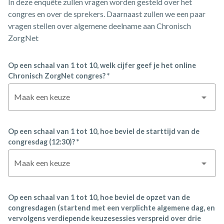
In deze enquête zullen vragen worden gesteld over het
congres en over de sprekers. Daarnaast zullen we een paar
vragen stellen over algemene deelname aan Chronisch
ZorgNet
Op een schaal van 1 tot 10, welk cijfer geef je het online
Chronisch ZorgNet congres? *
Maak een keuze
Op een schaal van 1 tot 10, hoe beviel de starttijd van de
congresdag (12:30)? *
Maak een keuze
Op een schaal van 1 tot 10, hoe beviel de opzet van de
congresdagen (startend met een verplichte algemene dag, en
vervolgens verdiepende keuzesessies verspreid over drie