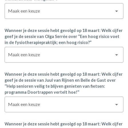
Maak een keuze
Wanneer je deze sessie hebt gevolgd op 18 maart: Welk cijfer
geef je de sessie van Olga Serrée over ‘’Een hoog risico voet
in de fysiotherapiepraktijk; een hoog risico?’’
Maak een keuze
Wanneer je deze sessie hebt gevolgd op 18 maart: Welk cijfer
geef je de sessie van Juul van Rijnen en Belle de Gast over
‘’Help senioren veilig te blijven genieten van fietsen:
programma Doortrappen vertelt hoe!’’
Maak een keuze
Wanneer je deze sessie hebt gevolgd op 18 maart: Welk cijfer