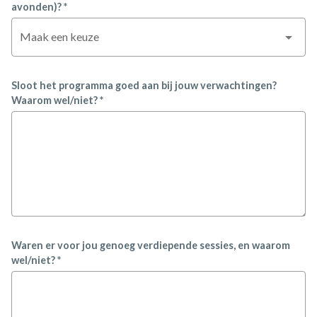
avonden)? *
Maak een keuze
Sloot het programma goed aan bij jouw verwachtingen?
Waarom wel/niet? *
Waren er voor jou genoeg verdiepende sessies, en waarom
wel/niet? *