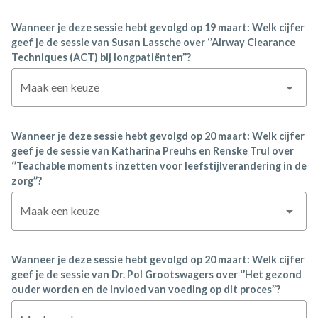
Wanneer je deze sessie hebt gevolgd op 19 maart: Welk cijfer
geef je de sessie van Susan Lassche over ‘’Airway Clearance
Techniques (ACT) bij longpatiënten’’?
Maak een keuze
Wanneer je deze sessie hebt gevolgd op 20 maart: Welk cijfer
geef je de sessie van Katharina Preuhs en Renske Trul over
‘’Teachable moments inzetten voor leefstijlverandering in de
zorg’’?
Maak een keuze
Wanneer je deze sessie hebt gevolgd op 20 maart: Welk cijfer
geef je de sessie van Dr. Pol Grootswagers over ‘’Het gezond
ouder worden en de invloed van voeding op dit proces’’?