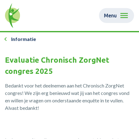
Menu
Informatie
Evaluatie Chronisch ZorgNet
congres 2025
Bedankt voor het deelnemen aan het Chronisch ZorgNet
congres! We zijn erg benieuwd wat jij van het congres vond
en willen je vragen om onderstaande enquête in te vullen.
Alvast bedankt!