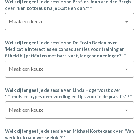
Welk cijfer geef je de sessie van Prof. dr. Joop van den Bergh
over ''Een botbreuk na je 50ste en dan?'' *
Maak een keuze
Welk cijfer geef je de sessie van Dr. Erwin Beelen over
’Medicatie interacties en consequenties voor training en
fitheid bij patiënten met hart, vaat, longaandoeningen?’’ *
Maak een keuze
Welk cijfer geef je de sessie van Linda Hogervorst over
''Trends en hypes over voeding en tips voor in de praktijk''? *
Maak een keuze
Welk cijfer geef je de sessie van Michael Kortekaas over ''Van
werkdruk naar werkgeluk''? *