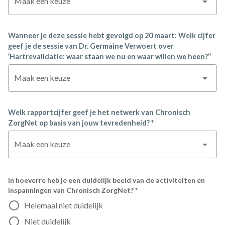
Maak een keuze
Wanneer je deze sessie hebt gevolgd op 20 maart: Welk cijfer
geef je de sessie van Dr. Germaine Verwoert over
’Hartrevalidatie: waar staan we nu en waar willen we heen?’’
Maak een keuze
Welk rapportcijfer geef je het netwerk van Chronisch
ZorgNet op basis van jouw tevredenheid? *
Maak een keuze
In hoeverre heb je een duidelijk beeld van de activiteiten en
inspanningen van Chronisch ZorgNet? *
Helemaal niet duidelijk
Niet duidelijk