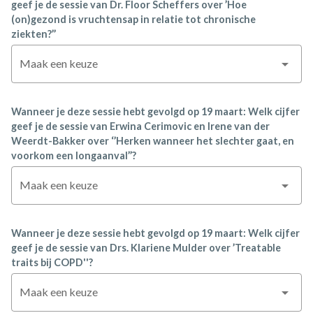
geef je de sessie van Dr. Floor Scheffers over ’Hoe
(on)gezond is vruchtensap in relatie tot chronische
ziekten?’’
Maak een keuze
Wanneer je deze sessie hebt gevolgd op 19 maart: Welk cijfer
geef je de sessie van Erwina Cerimovic en Irene van der
Weerdt-Bakker over ‘’Herken wanneer het slechter gaat, en
voorkom een longaanval’’?
Maak een keuze
Wanneer je deze sessie hebt gevolgd op 19 maart: Welk cijfer
geef je de sessie van Drs. Klariene Mulder over ’Treatable
traits bij COPD''?
Maak een keuze