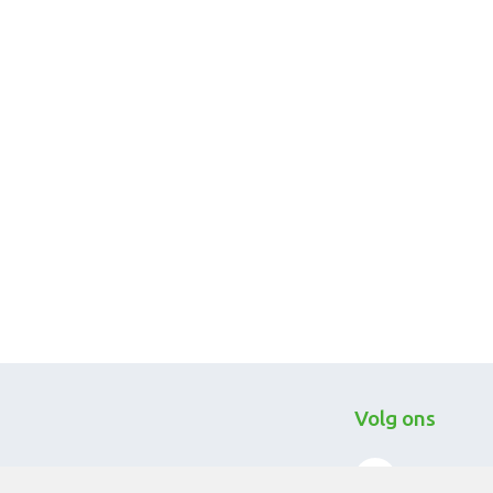
Volg ons