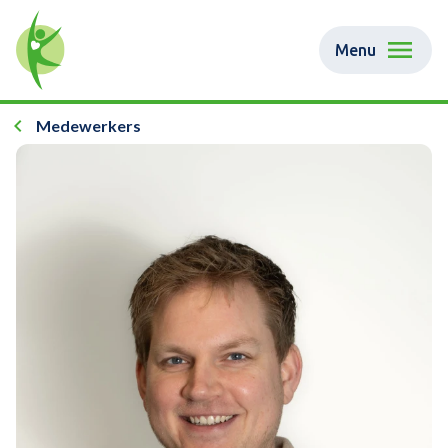
Menu
Medewerkers