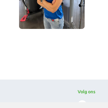
Volg ons