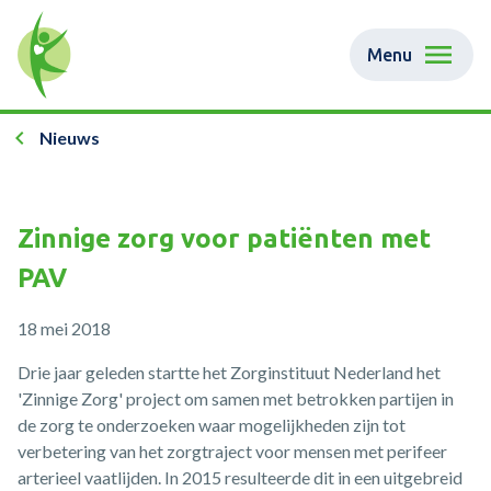
Menu
Nieuws
Zinnige zorg voor patiënten met
PAV
18 mei 2018
Drie jaar geleden startte het Zorginstituut Nederland het
'Zinnige Zorg' project om samen met betrokken partijen in
de zorg te onderzoeken waar mogelijkheden zijn tot
verbetering van het zorgtraject voor mensen met perifeer
arterieel vaatlijden. In 2015 resulteerde dit in een uitgebreid