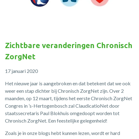
Zichtbare veranderingen Chronisch
ZorgNet
17 januari 2020
Het nieuwe jaar is aangebroken en dat betekent dat we ook
weer een stap dichter bij Chronisch ZorgNet zijn. Over 2
maanden, op 12 maart, tijdens het eerste Chronisch ZorgNet
Congres in ’s-Hertogenbosch zal ClaudicatioNet door
staatssecretaris Paul Blokhuis omgedoopt worden tot
Chronisch ZorgNet. Een feestelijke gelegenheid!
Zoals je in onze blogs hebt kunnen lezen, wordt er hard