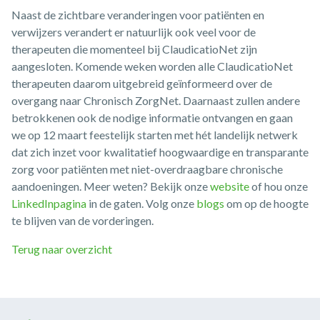
Naast de zichtbare veranderingen voor patiënten en
verwijzers verandert er natuurlijk ook veel voor de
therapeuten die momenteel bij ClaudicatioNet zijn
aangesloten. Komende weken worden alle ClaudicatioNet
therapeuten daarom uitgebreid geïnformeerd over de
overgang naar Chronisch ZorgNet. Daarnaast zullen andere
betrokkenen ook de nodige informatie ontvangen en gaan
we op 12 maart feestelijk starten met hét landelijk netwerk
dat zich inzet voor kwalitatief hoogwaardige en transparante
zorg voor patiënten met niet-overdraagbare chronische
aandoeningen. Meer weten? Bekijk onze
website
of hou onze
LinkedInpagina
in de gaten. Volg onze
blogs
om op de hoogte
te blijven van de vorderingen.
Terug naar overzicht