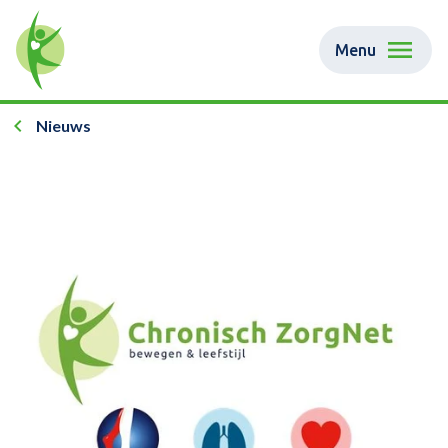
Menu
Nieuws