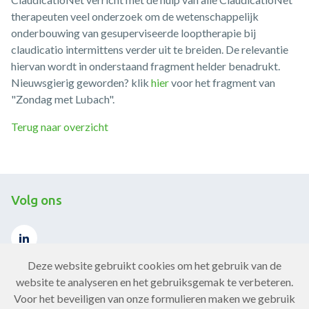
therapeuten veel onderzoek om de wetenschappelijk
onderbouwing van gesuperviseerde looptherapie bij
claudicatio intermittens verder uit te breiden. De relevantie
hiervan wordt in onderstaand fragment helder benadrukt.
Nieuwsgierig geworden? klik
hier
voor het fragment van
"Zondag met Lubach".
Terug naar overzicht
Volg ons
Deze website gebruikt cookies om het gebruik van de
website te analyseren en het gebruiksgemak te verbeteren.
Voor het beveiligen van onze formulieren maken we gebruik
Contact