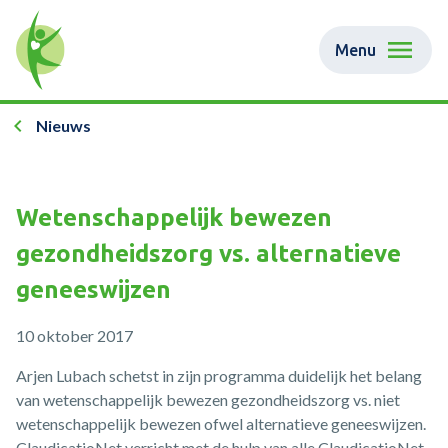
Menu
Nieuws
Wetenschappelijk bewezen
gezondheidszorg vs. alternatieve
geneeswijzen
10 oktober 2017
Arjen Lubach schetst in zijn programma duidelijk het belang
van wetenschappelijk bewezen gezondheidszorg vs. niet
wetenschappelijk bewezen ofwel alternatieve geneeswijzen.
ClaudicatioNet verricht met de hulp van alle ClaudicatioNet