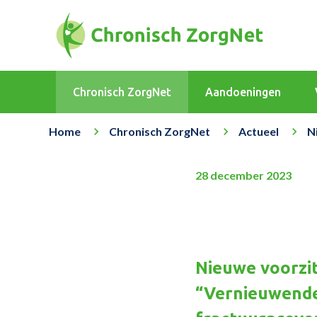
Chronisch ZorgNet
Aandoeningen
Home
Chronisch ZorgNet
Actueel
N
28 december 2023
Nieuwe voorzit
“Vernieuwende 