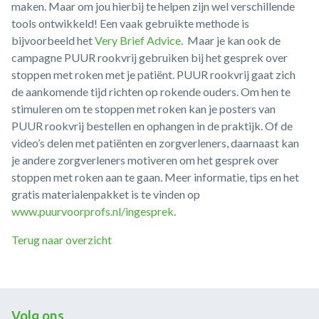
maken. Maar om jou hierbij te helpen zijn wel verschillende
tools ontwikkeld! Een vaak gebruikte methode is
bijvoorbeeld het
Very Brief Advice
. Maar je kan ook de
campagne PUUR rookvrij gebruiken bij het gesprek over
stoppen met roken met je patiënt. PUUR rookvrij gaat zich
de aankomende tijd richten op rokende ouders. Om hen te
stimuleren om te stoppen met roken kan je posters van
PUUR rookvrij bestellen en ophangen in de praktijk. Of de
video’s delen met patiënten en zorgverleners, daarnaast kan
je andere zorgverleners motiveren om het gesprek over
stoppen met roken aan te gaan. Meer informatie, tips en het
gratis materialenpakket is te vinden op
www.puurvoorprofs.nl/ingesprek
.
Terug naar overzicht
Volg ons