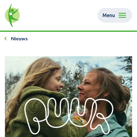
Menu
Nieuws