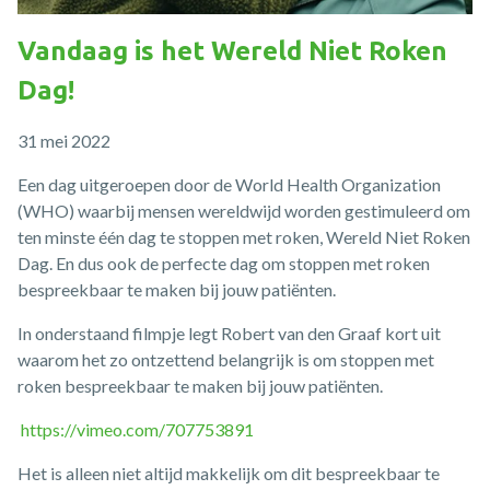
Vandaag is het Wereld Niet Roken
Dag!
31 mei 2022
Een dag uitgeroepen door de World Health Organization
(WHO) waarbij mensen wereldwijd worden gestimuleerd om
ten minste één dag te stoppen met roken, Wereld Niet Roken
Dag. En dus ook de perfecte dag om stoppen met roken
bespreekbaar te maken bij jouw patiënten.
In onderstaand filmpje legt Robert van den Graaf kort uit
waarom het zo ontzettend belangrijk is om stoppen met
roken bespreekbaar te maken bij jouw patiënten.
https://vimeo.com/707753891
Het is alleen niet altijd makkelijk om dit bespreekbaar te