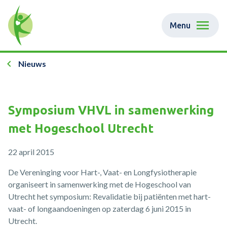
Menu
Nieuws
Symposium VHVL in samenwerking
met Hogeschool Utrecht
22 april 2015
De Vereninging voor Hart-, Vaat- en Longfysiotherapie
organiseert in samenwerking met de Hogeschool van
Utrecht het symposium: Revalidatie bij patiënten met hart-
vaat- of longaandoeningen op zaterdag 6 juni 2015 in
Utrecht.