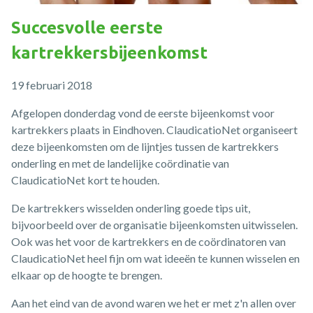
Succesvolle eerste
kartrekkersbijeenkomst
19 februari 2018
Afgelopen donderdag vond de eerste bijeenkomst voor
kartrekkers plaats in Eindhoven. ClaudicatioNet organiseert
deze bijeenkomsten om de lijntjes tussen de kartrekkers
onderling en met de landelijke coördinatie van
ClaudicatioNet kort te houden.
De kartrekkers wisselden onderling goede tips uit,
bijvoorbeeld over de organisatie bijeenkomsten uitwisselen.
Ook was het voor de kartrekkers en de coördinatoren van
ClaudicatioNet heel fijn om wat ideeën te kunnen wisselen en
elkaar op de hoogte te brengen.
Aan het eind van de avond waren we het er met z'n allen over