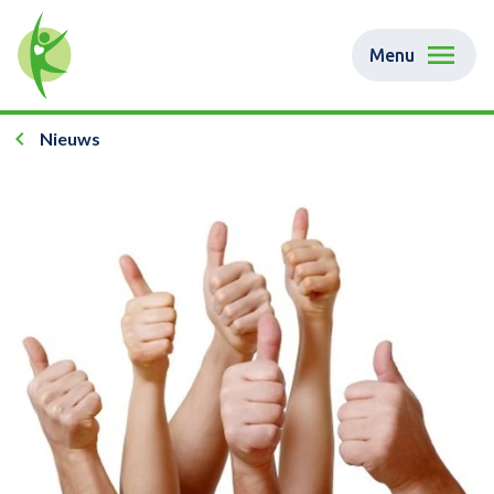
Menu
Nieuws