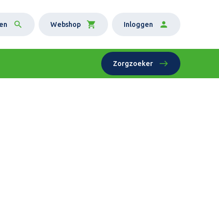
en
Webshop
Inloggen
Zorgzoeker