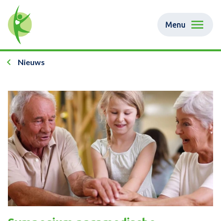
Menu
Nieuws