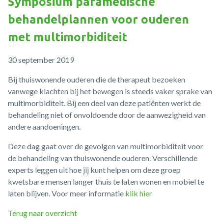
Symposium paramedische
behandelplannen voor ouderen
met multimorbiditeit
30 september 2019
Bij thuiswonende ouderen die de therapeut bezoeken
vanwege klachten bij het bewegen is steeds vaker sprake van
multimorbiditeit. Bij een deel van deze patiënten werkt de
behandeling niet of onvoldoende door de aanwezigheid van
andere aandoeningen.
Deze dag gaat over de gevolgen van multimorbiditeit voor
de behandeling van thuiswonende ouderen. Verschillende
experts leggen uit hoe jij kunt helpen om deze groep
kwetsbare mensen langer thuis te laten wonen en mobiel te
laten blijven. Voor meer informatie
klik hier
Terug naar overzicht