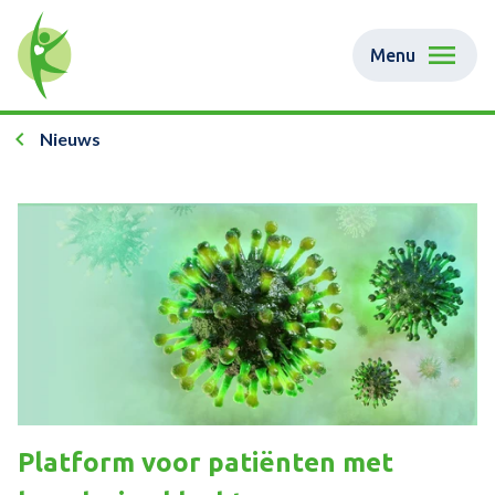
Menu
Nieuws
Platform voor patiënten met