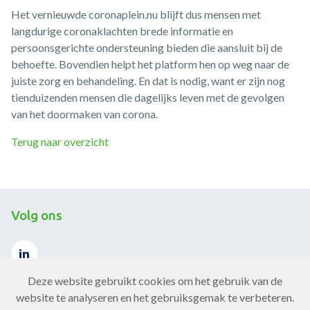
Het vernieuwde coronaplein.nu blijft dus mensen met
langdurige coronaklachten brede informatie en
persoonsgerichte ondersteuning bieden die aansluit bij de
behoefte. Bovendien helpt het platform hen op weg naar de
juiste zorg en behandeling. En dat is nodig, want er zijn nog
tienduizenden mensen die dagelijks leven met de gevolgen
van het doormaken van corona.
Terug naar overzicht
Volg ons
Deze website gebruikt cookies om het gebruik van de
website te analyseren en het gebruiksgemak te verbeteren.