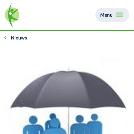
Menu
Nieuws