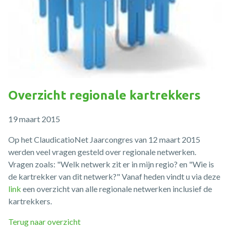
Overzicht regionale kartrekkers
19 maart 2015
Op het ClaudicatioNet Jaarcongres van 12 maart 2015
werden veel vragen gesteld over regionale netwerken.
Vragen zoals: "Welk netwerk zit er in mijn regio? en "Wie is
de kartrekker van dit netwerk?" Vanaf heden vindt u via deze
link
een overzicht van alle regionale netwerken inclusief de
kartrekkers.
Terug naar overzicht