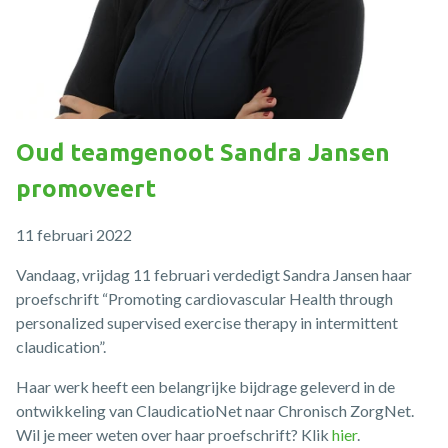
Oud teamgenoot Sandra Jansen
promoveert
11 februari 2022
Vandaag, vrijdag 11 februari verdedigt Sandra Jansen haar
proefschrift “Promoting cardiovascular Health through
personalized supervised exercise therapy in intermittent
claudication”.
Haar werk heeft een belangrijke bijdrage geleverd in de
ontwikkeling van ClaudicatioNet naar Chronisch ZorgNet.
Wil je meer weten over haar proefschrift? Klik
hier
.