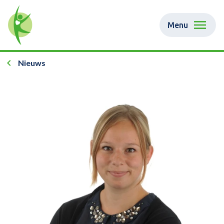
Menu
Nieuws