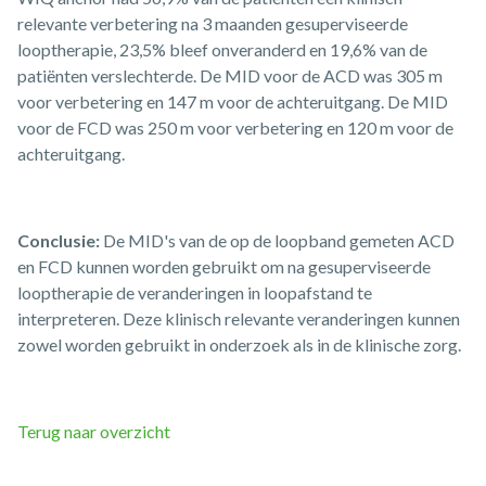
relevante verbetering na 3 maanden gesuperviseerde
looptherapie, 23,5% bleef onveranderd en 19,6% van de
patiënten verslechterde. De MID voor de ACD was 305 m
voor verbetering en 147 m voor de achteruitgang. De MID
voor de FCD was 250 m voor verbetering en 120 m voor de
achteruitgang.
Conclusie:
De MID's van de op de loopband gemeten ACD
en FCD kunnen worden gebruikt om na gesuperviseerde
looptherapie de veranderingen in loopafstand te
interpreteren. Deze klinisch relevante veranderingen kunnen
zowel worden gebruikt in onderzoek als in de klinische zorg. ​
Terug naar overzicht