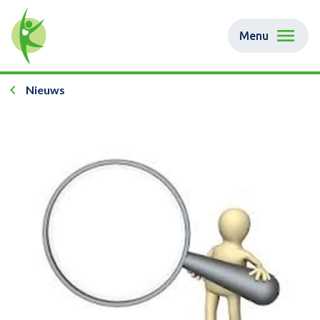
Menu
Nieuws