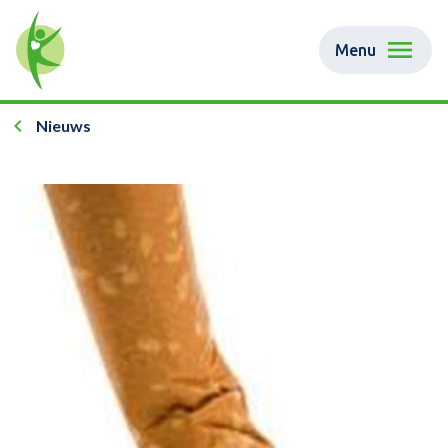
Menu
Nieuws