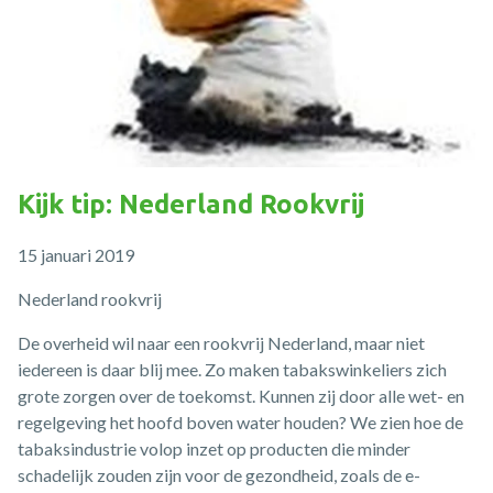
Kijk tip: Nederland Rookvrij
15 januari 2019
Nederland rookvrij
De overheid wil naar een rookvrij Nederland, maar niet
iedereen is daar blij mee. Zo maken tabakswinkeliers zich
grote zorgen over de toekomst. Kunnen zij door alle wet- en
regelgeving het hoofd boven water houden? We zien hoe de
tabaksindustrie volop inzet op producten die minder
schadelijk zouden zijn voor de gezondheid, zoals de e-