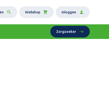
en
Webshop
Inloggen
Zorgzoeker