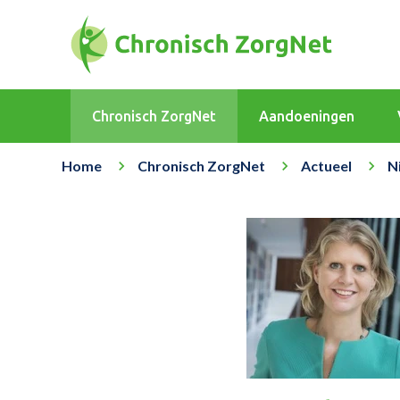
Chronisch ZorgNet
Aandoeningen
Home
Chronisch ZorgNet
Actueel
N