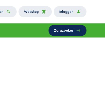
en
Webshop
Inloggen
Zorgzoeker