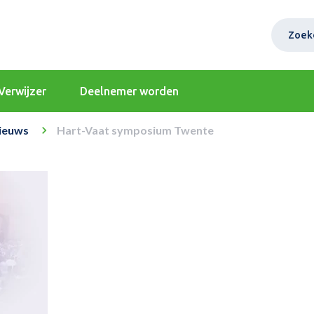
Zoek
Verwijzer
Deelnemer worden
ieuws
Hart-Vaat symposium Twente