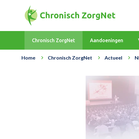
Chronisch ZorgNet
Aandoeningen
Home
Chronisch ZorgNet
Actueel
N