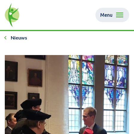
Menu
Nieuws