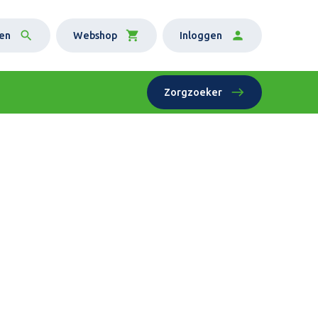
en
Webshop
Inloggen
Zorgzoeker