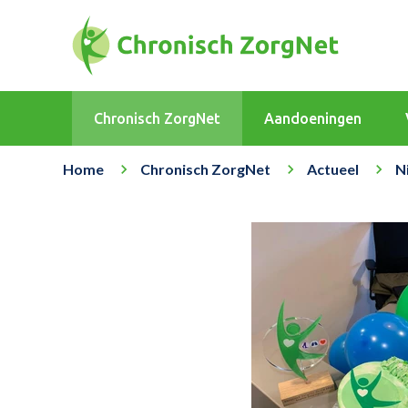
Chronisch ZorgNet
Aandoeningen
Home
Chronisch ZorgNet
Actueel
N