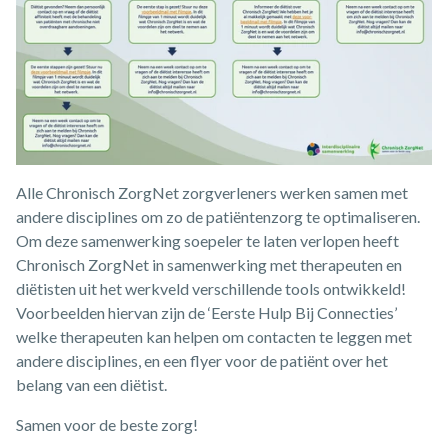
Alle Chronisch ZorgNet zorgverleners werken samen met
andere disciplines om zo de patiëntenzorg te optimaliseren.
Om deze samenwerking soepeler te laten verlopen heeft
Chronisch ZorgNet in samenwerking met therapeuten en
diëtisten uit het werkveld verschillende tools ontwikkeld!
Voorbeelden hiervan zijn de ‘Eerste Hulp Bij Connecties’
welke therapeuten kan helpen om contacten te leggen met
andere disciplines, en een flyer voor de patiënt over het
belang van een diëtist.
Samen voor de beste zorg!