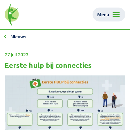
Menu
Nieuws
27 juli 2023
Eerste hulp bij connecties