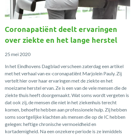
Coronapatiënt deelt ervaringen
over ziekte en het lange herstel
25 mei 2020
In het Eindhovens Dagblad verscheen zaterdag een artikel
met het verhaal van ex-coronapatiënt Marjolein Pauly. Zij
vertelt hier over haar ervaringen met de ziekte en het
moeizame herstel ervan. Ze is een van de vele mensen die de
ziekte thuis heeft doorgemaakt. Wat soms wordt vergeten is
dat ook zij, de mensen die niet in het ziekenhuis terecht
komen, behoefte hebben aan professionele hulp. Zij hebben
soms soortgelijke klachten als mensen die op de IC hebben
gelegen: heftige chronische vermoeidheid en
kortademigheid. Na een onzekere periode is ze inmiddels