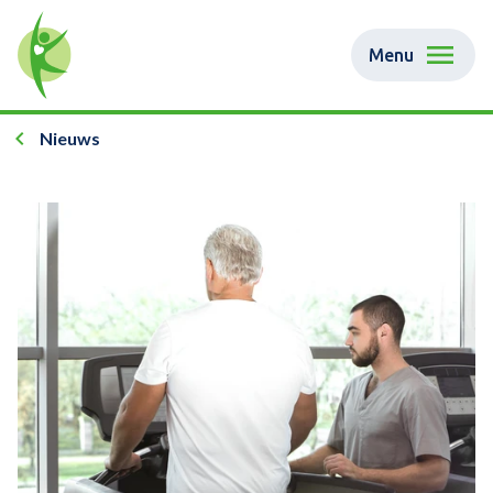
Menu
Nieuws