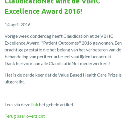
ClaudicatioNet wint de VBHC
Excellence Award 2016!
14 april 2016
Vorige week donderdag heeft ClaudicatioNet de VBHC
Excellence Award "Patient Outcomes" 2016 gewonnen. Een
prachtige prestatie die het belang van het verbeteren van de
behandeling van perifeer arterieel vaatlijden benadrukt.
Dank hiervoor aan alle ClaudicatioNet mederwerkers!
Het is de derde keer dat de Value Based Health Care Prize is
uitgereikt.
Lees via deze
link
het gehele artikel.
Terug naar overzicht