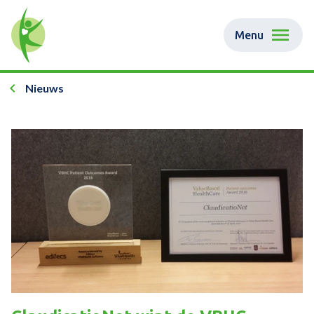
Menu
Nieuws