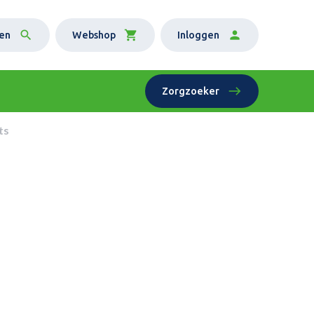
en
Webshop
Inloggen
Zorgzoeker
ts