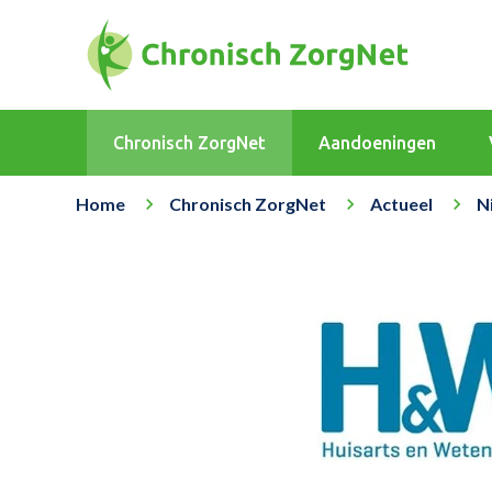
Chronisch ZorgNet
Aandoeningen
Home
Chronisch ZorgNet
Actueel
N