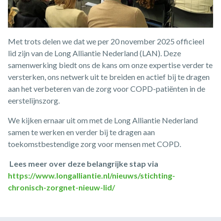
Met trots delen we dat we per 20 november 2025 officieel
lid zijn van de Long Alliantie Nederland (LAN). Deze
samenwerking biedt ons de kans om onze expertise verder te
versterken, ons netwerk uit te breiden en actief bij te dragen
aan het verbeteren van de zorg voor COPD-patiënten in de
eerstelijnszorg.
We kijken ernaar uit om met de Long Alliantie Nederland
samen te werken en verder bij te dragen aan
toekomstbestendige zorg voor mensen met COPD.
Lees meer over deze belangrijke stap via
https://www.longalliantie.nl/nieuws/stichting-
chronisch-zorgnet-nieuw-lid/