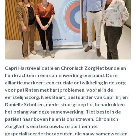
Capri Hartrevalidatie en Chronisch ZorgNet bundelen
hun krachten in een samenwerkingsverband. Deze
alliantie markeert een cruciale ontwikkeling in de zorg
voor patiënten met hartproblemen, vooral in de
eerstelijnszorg. Niek Baart, bestuurder van Caprihr, en
Danielle Scholten, mede-stuurgroep lid, benadrukken
het belang van deze samenwerking. ‘Het beste in de
patiënt naar boven halen is ons streven. Chronisch
ZorgNet is een betrouwbare partner met
gespecialiseerde therapeuten, die nauw samenwerken