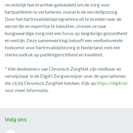
recentelijk hun krachten gebundeld om de zorg voor
hartpatiënten te verbeteren, vooral in de eerstelijnszorg.
Door het hartrevalidatieprogramma uit te breiden naar de
eerste lijn en expertise te benutten, streven ze naar
hoogwaardige zorg met een focus op langdurige gezondheid
en welzijn. Deze samenwerking belooft een veelbelovende
toekomst voor hartrevalidatiezorg in Nederland, met een
sterke nadruk op patiëntgerichtheid en kwaliteit.
* Alle deelnemers van Chronisch ZorgNet zijn vindbaar en
verwijsbaar in de DigiH Zorgverwijzer voor de specialismen
die zij bij Chronisch ZorgNet hebben. Kijk op
https://digih.nl/
voor meer informatie.
Volg ons