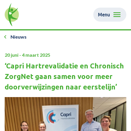
Menu
Nieuws
20 juni - 4 maart 2025
‘Capri Hartrevalidatie en Chronisch
ZorgNet gaan samen voor meer
doorverwijzingen naar eerstelijn’