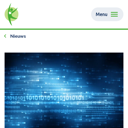
Menu
Nieuws