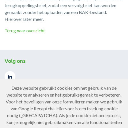
terugkoppelingsbrief, zodat een vervolgbrief kan worden
gemaakt zonder het uploaden van een BAK-bestand.
Hierover later meer.
Terug naar overzicht
Volg ons
Deze website gebruikt cookies om het gebruik van de
website te analyseren en het gebruiksgemak te verbeteren.
Voor het beveiligen van onze formulieren maken we gebruik
Contact
van Google Recaptcha. Hiervoor is een tracking cookie
nodig (_GRECAPATCHA). Als je de cookie niet accepteert,
Neem contact op
kun je mogelijk niet gebruikmaken van alle functionaliteiten