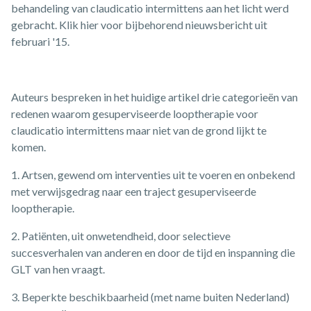
behandeling van claudicatio intermittens aan het licht werd
gebracht. Klik hier voor bijbehorend nieuwsbericht uit
februari '15.
Auteurs bespreken in het huidige artikel drie categorieën van
redenen waarom gesuperviseerde looptherapie voor
claudicatio intermittens maar niet van de grond lijkt te
komen.
1. Artsen, gewend om interventies uit te voeren en onbekend
met verwijsgedrag naar een traject gesuperviseerde
looptherapie.
2. Patiënten, uit onwetendheid, door selectieve
succesverhalen van anderen en door de tijd en inspanning die
GLT van hen vraagt.
3. Beperkte beschikbaarheid (met name buiten Nederland)