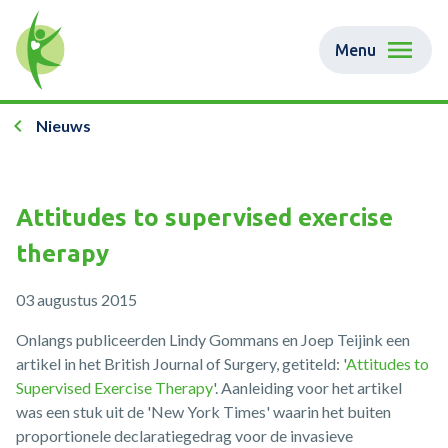
Menu
Nieuws
Attitudes to supervised exercise
therapy
03 augustus 2015
Onlangs publiceerden Lindy Gommans en Joep Teijink een
artikel in het ​British Journal of Surgery, getiteld: '
Attitudes to
Supervised Exercise Therapy
'. Aanleiding voor het artikel
was een stuk uit de 'New York Times' waarin het buiten
proportionele declaratiegedrag voor de invasieve