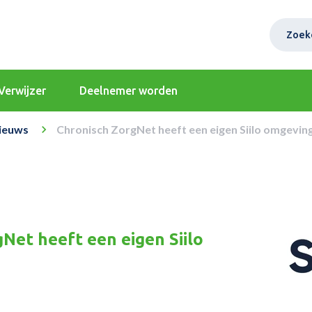
Zoek
Verwijzer
Deelnemer worden
ieuws
Chronisch ZorgNet heeft een eigen Siilo omgevin
Net heeft een eigen Siilo