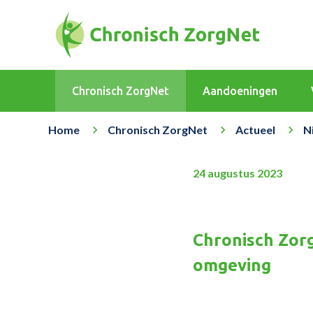
Chronisch ZorgNet
Aandoeningen
Home
Chronisch ZorgNet
Actueel
N
24 augustus 2023
Chronisch Zorg
omgeving