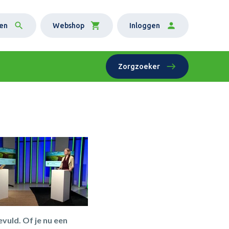
en
Webshop
Inloggen
Zorgzoeker
vuld. Of je nu een