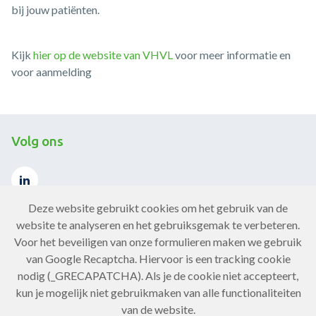
bij jouw patiënten.
Kijk
hier op de website van VHVL
voor meer informatie en
voor aanmelding
Volg ons
Deze website gebruikt cookies om het gebruik van de
website te analyseren en het gebruiksgemak te verbeteren.
Voor het beveiligen van onze formulieren maken we gebruik
Contact
van Google Recaptcha. Hiervoor is een tracking cookie
nodig (_GRECAPATCHA). Als je de cookie niet accepteert,
Neem contact op
kun je mogelijk niet gebruikmaken van alle functionaliteiten
van de website.