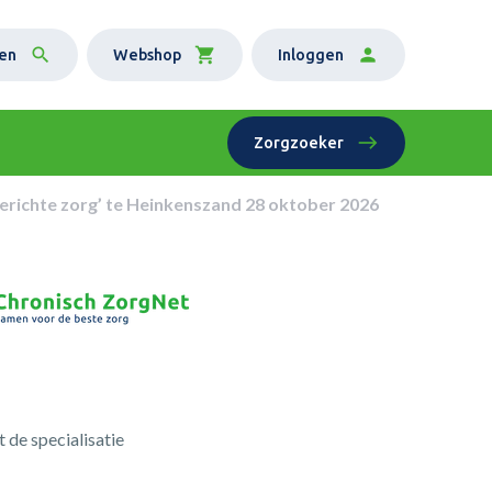
en
Webshop
Inloggen
Zorgzoeker
richte zorg’ te Heinkenszand 28 oktober 2026
 de specialisatie