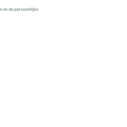
n en de persoonlijke