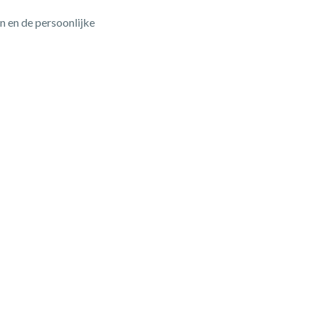
n en de persoonlijke