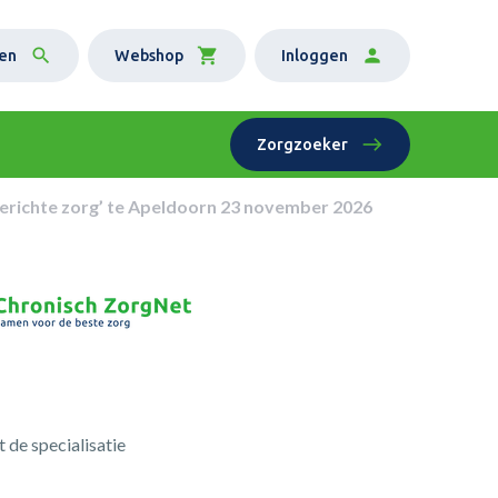
en
Webshop
Inloggen
Zorgzoeker
erichte zorg’ te Apeldoorn 23 november 2026
 de specialisatie