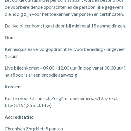
de voorbereidende opdrachten en de persoonlijke gegevens
die nodig zijn voor het toekennen van punten en certificaten.
De live bijeenkomst gaat door bij minimaal 15 aanmeldingen.
Duur:
Kennisquiz en vervolgopdracht ter voorbereiding - ongeveer
1,5 uur
Live bijeenkomst – 09.00 - 12.00 uur (inloop vanaf 08.30 uur )
na afloop is er een broodje aanwezig
Kosten:
Kosten voor Chronisch ZorgNet deelnemers: €125,- excl.
btw (€151,25 incl. btw)
Accreditatie:
Chronisch ZorgNet: 5 punten