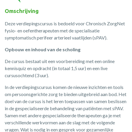
Omschrijving
Deze verdiepingscursus is bedoeld voor Chronisch ZorgNet
fysio- en oefentherapeuten met de specialisatie
symptomatisch perifeer arterieel vaatlijden (sPAV).
Opbouw en inhoud van de scholing
De cursus bestaat uit een voorbereiding met een online
kennisquiz en opdracht (in totaal 1,5 uur) en een live
cursusochtend (3 uur).
In de verdiepingscursus komen de nieuwe inzichten en tools
om persoonsgerichte zorg te bieden uitgebreid aan bod. Het
doel van de cursus is het leren toepassen van samen beslissen
in de gespecialiseerde behandeling van patiënten met sPAV.
Samen met andere gespecialiseerde therapeuten ga je met
verschillende werkvormen aan de slag met de volgende
vragen. Wat is nodig in een gesprek voor gezamenlijke