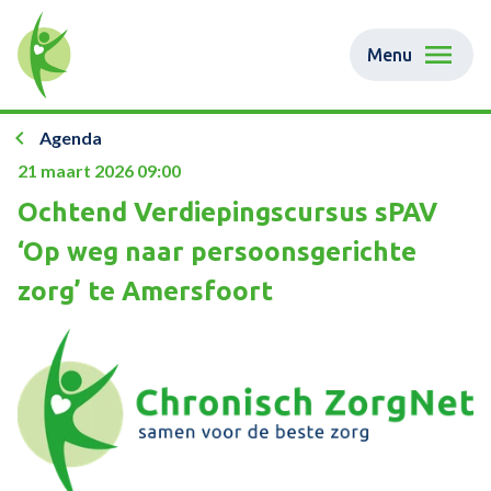
Menu
Agenda
21 maart 2026 09:00
Ochtend Verdiepingscursus sPAV
‘Op weg naar persoonsgerichte
zorg’ te Amersfoort