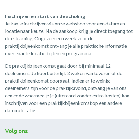
Inschrijven en start van de scholing
Je kan je inschrijven via onze webshop voor een datum en
locatie naar keuze. Na de aankoop krijg je direct toegang tot
de e-learning. Ongeveer een week voor de
praktijkbijeenkomst ontvang je alle praktische informatie
over exacte locatie, tijden en programma.
De praktijkbijeenkomst gaat door bij minimaal 12
deelnemers. Je hoort uiterlijk 3 weken van tevoren of de
praktijkbijeenkomst doorgaat. Indien er te weinig
deelnemers zijn voor de praktijkavond, ontvang je van ons
een code waarmee je je (uiteraard zonder extra kosten) kan
inschrijven voor een praktijkbijeenkomst op een andere
datum/locatie.
Volg ons