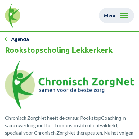
Menu
Agenda
Rookstopscholing Lekkerkerk
Chronisch ZorgNet heeft de cursus RookstopCoaching in
samenwerking met het Trimbos-instituut ontwikkeld,
speciaal voor Chronisch ZorgNet therapeuten. Na het volgen