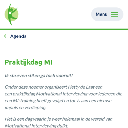
Menu
Agenda
Praktijkdag MI
Ik sta even stil en ga toch vooruit!
Onder deze noemer organiseert Hetty de Laat een
een praktijkdag Motivational Interviewing voor iedereen die
een MI-training heeft gevolgd en toe is aan een nieuwe
impuls en verdieping.
Het is een dag waarin je weer helemaal in de wereld van
Motivational Interviewing duikt.