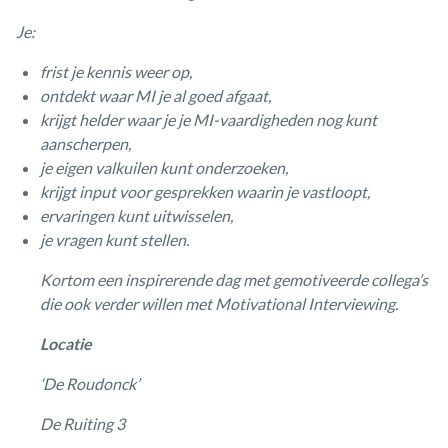
Je:
frist je kennis weer op,
ontdekt waar MI je al goed afgaat,
krijgt helder waar je je MI-vaardigheden nog kunt
aanscherpen,
je eigen valkuilen kunt onderzoeken,
krijgt input voor gesprekken waarin je vastloopt,
ervaringen kunt uitwisselen,
je vragen kunt stellen.
Kortom een inspirerende dag met gemotiveerde collega’s
die ook verder willen met Motivational Interviewing.
Locatie
‘De Roudonck’
De Ruiting 3