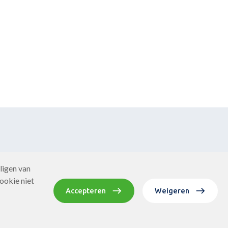
ligen van
ookie niet
Accepteren
Weigeren