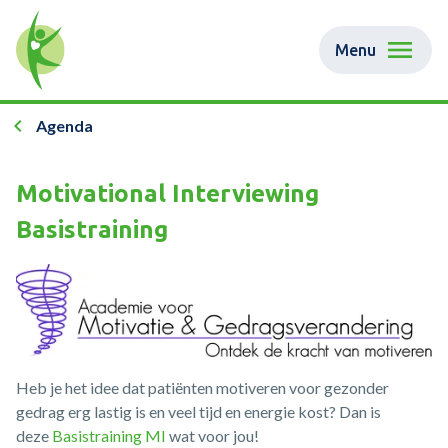
Menu
Agenda
Motivational Interviewing
Basistraining
Heb je het idee dat patiënten motiveren voor gezonder
gedrag erg lastig is en veel tijd en energie kost? Dan is
deze
Basistraining MI
wat voor jou!