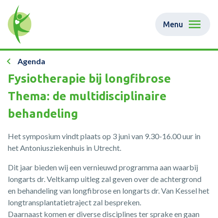
Menu
Agenda
Fysiotherapie bij longfibrose
Thema: de multidisciplinaire
behandeling
Het symposium vindt plaats op 3 juni van 9.30-16.00 uur in
het Antoniusziekenhuis in Utrecht.
Dit jaar bieden wij een vernieuwd programma aan waarbij
longarts dr. Veltkamp uitleg zal geven over de achtergrond
en behandeling van longfibrose en longarts dr. Van Kessel het
longtransplantatietraject zal bespreken.
Daarnaast komen er diverse disciplines ter sprake en gaan