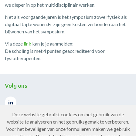
we dieper in op het multidisciplinair werken.
Net als voorgaande jaren is het symposium zowel fysiek als
digitaal bij te wonen.Er zijn geen kosten verbonden aan het
bijwonen van het symposium.
Via deze
link
kan je je aanmelden:
De scholing is met 4 punten geaccrediteerd voor
fysiotherapeuten.
Volg ons
Deze website gebruikt cookies om het gebruik van de
website te analyseren en het gebruiksgemak te verbeteren.
Voor het beveiligen van onze formulieren maken we gebruik
Contact