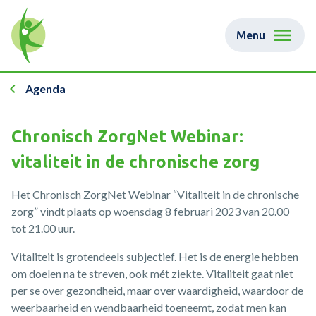
Menu
Agenda
Chronisch ZorgNet Webinar:
vitaliteit in de chronische zorg
Het Chronisch ZorgNet Webinar “Vitaliteit in de chronische
zorg” vindt plaats op woensdag 8 februari 2023 van 20.00
tot 21.00 uur.
Vitaliteit is grotendeels subjectief. Het is de energie hebben
om doelen na te streven, ook mét ziekte. Vitaliteit gaat niet
per se over gezondheid, maar over waardigheid, waardoor de
weerbaarheid en wendbaarheid toeneemt, zodat men kan