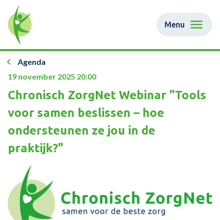
Menu
Agenda
19 november 2025 20:00
Chronisch ZorgNet Webinar "Tools
voor samen beslissen – hoe
ondersteunen ze jou in de
praktijk?"